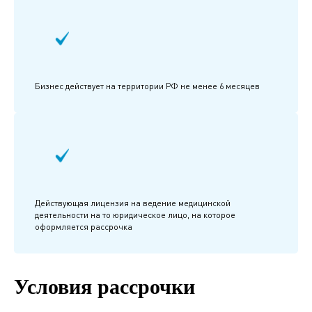
Бизнес действует на территории РФ не менее 6 месяцев
Действующая лицензия на ведение медицинской
деятельности на то юридическое лицо, на которое
оформляется рассрочка
Условия рассрочки