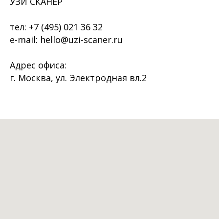
УЗИ СКАНЕР
тел:
+7 (495) 021 36 32
e-mail: hello@uzi-scaner.ru
Адрес офиса:
г. Москва, ул. Электродная вл.2