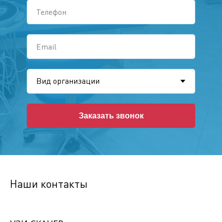
Заказать звонок
Наши контакты