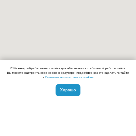
УЗИ-сканер обрабатывает cookies для обеспечения стабильной работы сайта.
Вы можете настроить сбор cookie в браузере, подробнее как это сделать читайте
в
Политике использования cookies
Хорошо