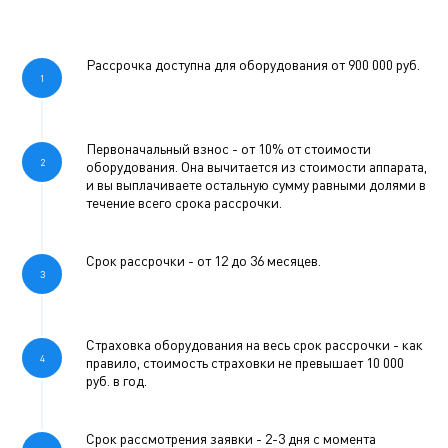
Рассрочка доступна для оборудования от 900 000 руб.
Первоначальный взнос - от 10% от стоимости
оборудования. Она вычитается из стоимости аппарата,
и вы выплачиваете остальную сумму равными долями в
течение всего срока рассрочки.
Срок рассрочки - от 12 до 36 месяцев.
Страховка оборудования на весь срок рассрочки - как
правило, стоимость страховки не превышает 10 000
руб. в год.
Срок рассмотрения заявки - 2-3 дня с момента