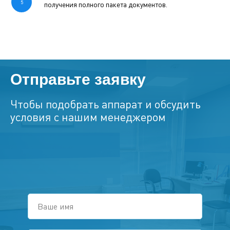
получения полного пакета документов.
Отправьте заявку
Чтобы подобрать аппарат и обсудить
условия с нашим менеджером