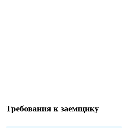
Требования к заемщику