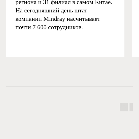
региона и 31 филиал в самом Китае.
На сегодняшний день штат
компании Mindray насчитывает
почти 7 600 сотрудников.