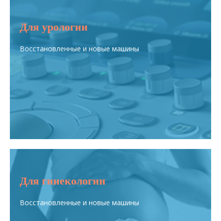
Для урологии
Восстановленные и новые машины
Для гинекологии
Восстановленные и новые машины