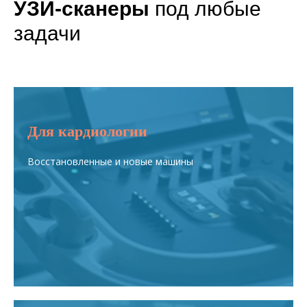
УЗИ-сканеры
под любые
задачи
Для кардиологии
Восстановленные и новые машины