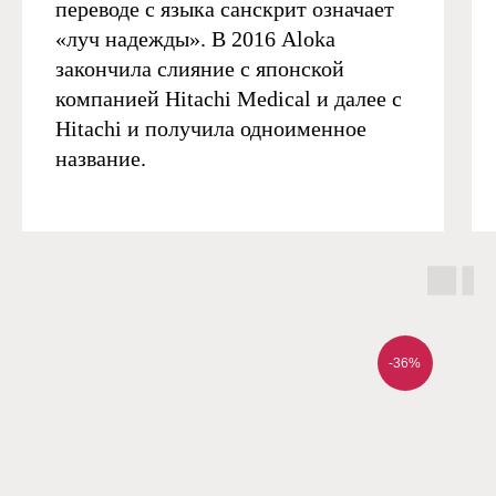
переводе с языка санскрит означает
«луч надежды». В 2016 Aloka
закончила слияние с японской
компанией Hitachi Medical и далее с
Hitachi и получила одноименное
название.
-36%