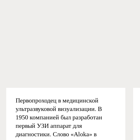
Первопроходец в медицинской
ультразвуковой визуализации. В
1950 компанией был разработан
первый УЗИ аппарат для
диагностики. Слово «Aloka» в