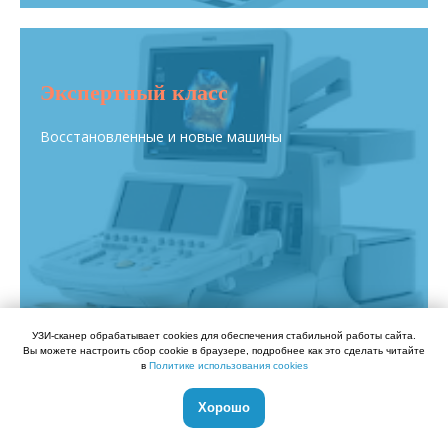
Экспертный класс
Восстановленные и новые машины
УЗИ-сканер обрабатывает cookies для обеспечения стабильной работы сайта.
Вы можете настроить сбор cookie в браузере, подробнее как это сделать читайте
в
Политике использования cookies
Хорошо