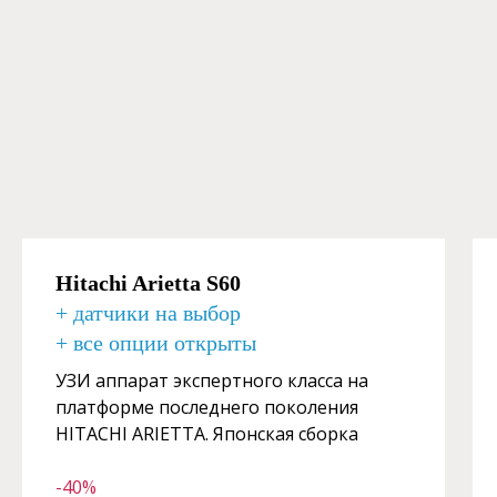
Hitachi Arietta S60
+ датчики на выбор
+ все опции открыты
УЗИ аппарат экспертного класса на
платформе последнего поколения
HITACHI ARIETTA. Японская сборка
-40%