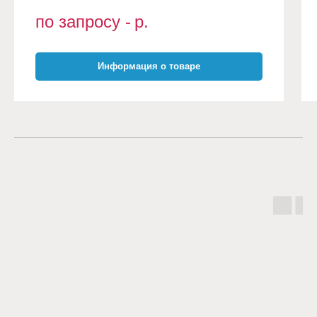
по запросу -
р.
Информация о товаре