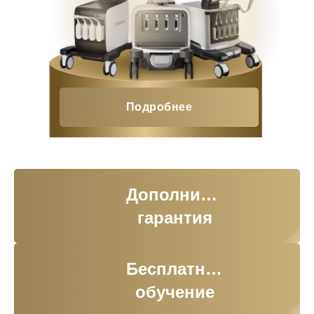
Подробнее
Дополнительная
гарантия
Бесплатное
обучение