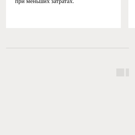
при меньших затратах.