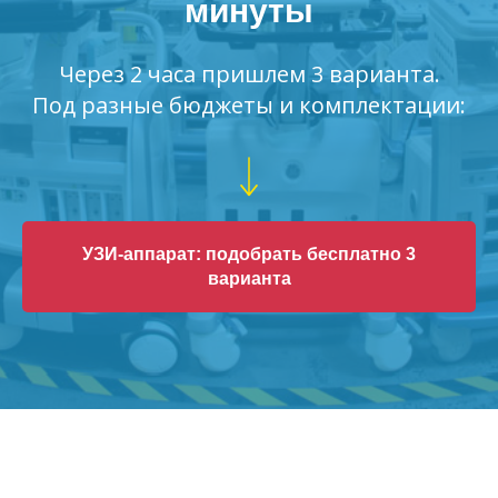
минуты
Через 2 часа пришлем 3 варианта.
Под разные бюджеты и комплектации:
УЗИ-аппарат: подобрать бесплатно 3
варианта