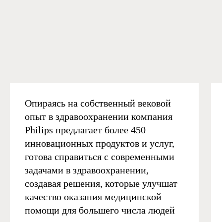
Опираясь на собственный вековой
опыт в здравоохранении компания
Philips предлагает более 450
инновационных продуктов и услуг,
готова справиться с современными
задачами в здравоохранении,
создавая решения, которые улучшат
качество оказания медицинской
помощи для большего числа людей