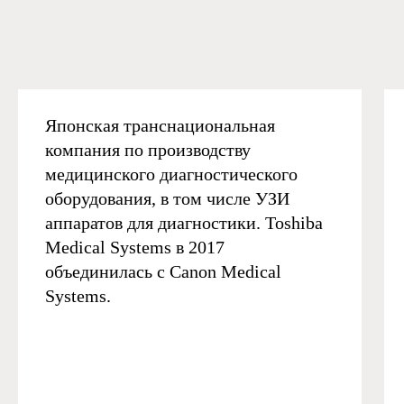
Японская транснациональная
компания по производству
медицинского диагностического
оборудования, в том числе УЗИ
аппаратов для диагностики. Toshiba
Medical Systems в 2017
объединилась с Canon Medical
Systems.