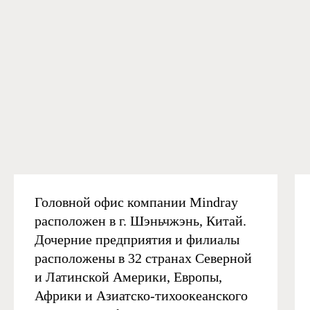
Головной офис компании Mindray
расположен в г. Шэньчжэнь, Китай.
Дочерние предприятия и филиалы
расположены в 32 странах Северной
и Латинской Америки, Европы,
Африки и Азиатско-тихоокеанского