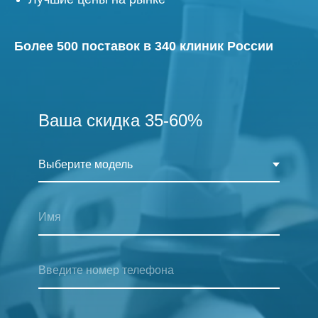
Более 500 поставок в 340 клиник России
Ваша скидка 35-60%