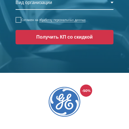
Согласен на
обработку персональных данных
Получить КП со скидкой