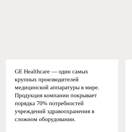
GE Healthcare — один самых
крупных производителей
медицинской аппаратуры в мире.
Продукция компании покрывает
порядка 70% потребностей
учреждений здравоохранения в
сложном оборудовании.