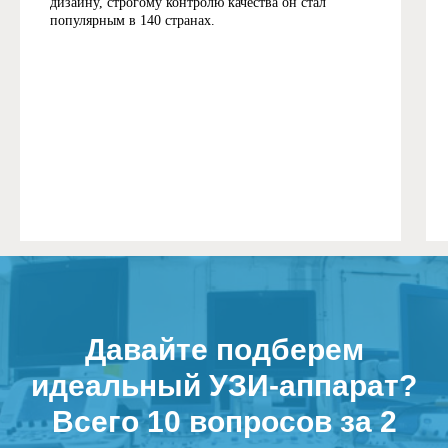
дизайну, строгому контролю качества он стал
популярным в 140 странах.
Давайте подберем
идеальный УЗИ-аппарат?
Всего 10 вопросов за 2