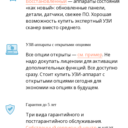
Восстановленный
— аппараты состояния
«как новый»: обновленные панели,
детали, датчики, свежее ПО. Хорошая
возможность купить экспертный УЗИ
сканер вместо среднего.
УЗИ-аппараты с открытыми опциями
Все опции открыты —
см. пример
. Не
надо докупать лицензии для активации
дополнительных функций. Все доступно
сразу. Стоит купить УЗИ-аппарат с
открытыми опциями сегодня для
экономии на опциях в будущем.
Гарантия до 5 лет
Три вида гарантийного и
постгарантийного обслуживания.
Собственный сервисный центр
и штат