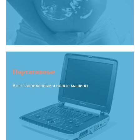
Портативные
Восстановленные и новые машины