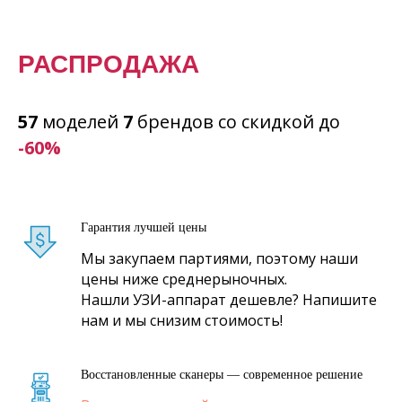
РАСПРОДАЖА
57
моделей
7
брендов со скидкой
до
-60%
Гарантия лучшей цены
Мы закупаем партиями, поэтому наши
цены ниже среднерыночных.
Нашли УЗИ-аппарат дешевле? Напишите
нам и мы снизим стоимость!
Восстановленные сканеры — современное решение