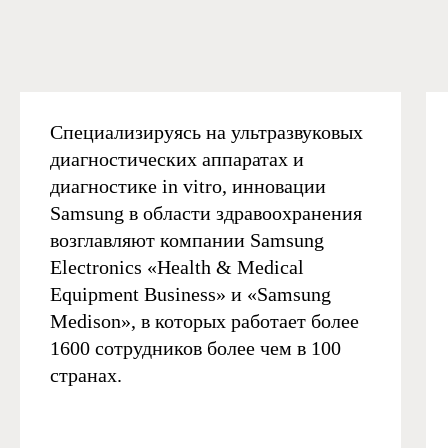
Специализируясь на ультразвуковых
диагностических аппаратах и
диагностике in vitro, инновации
Samsung в области здравоохранения
возглавляют компании Samsung
Electronics «Health & Medical
Equipment Business» и «Samsung
Medison», в которых работает более
1600 сотрудников более чем в 100
странах.