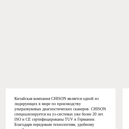
Китайская компания CHISON является одной из
лидирующих в мире по производству
ультразвуковых диагностических сканеров. CHISON
специализируется на уз-системах уже более 20 лет.
ISO и CE сертифицированы TUV в Германии.
Благодаря передовым технологиям, удобному