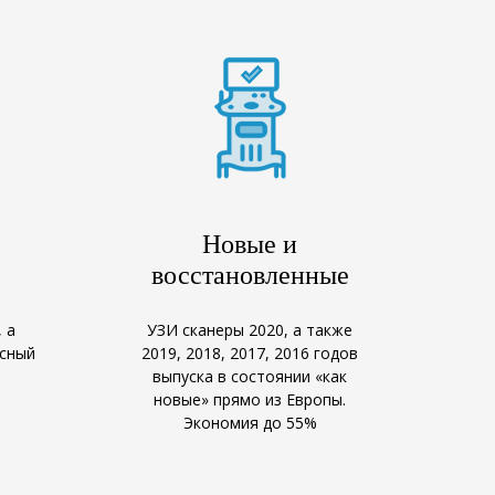
Новые и
восстановленные
 а
УЗИ сканеры 2020, а также
исный
2019, 2018, 2017, 2016 годов
выпуска в состоянии «как
новые» прямо из Европы.
Экономия до 55%