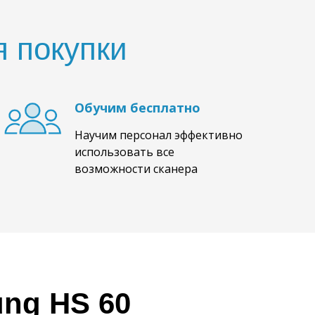
 покупки
Обучим бесплатно
Научим персонал эффективно
использовать все
возможности сканера
ng HS 60