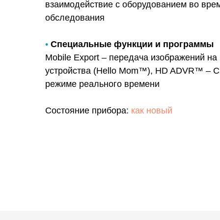
взаимодействие с оборудованием во вре
обследования
•
Специальные функции и программы
Mobile Export – передача изображений н
устройства (Hello Mom™), HD ADVR™ – 
режиме реального времени
Состояние прибора:
как новый