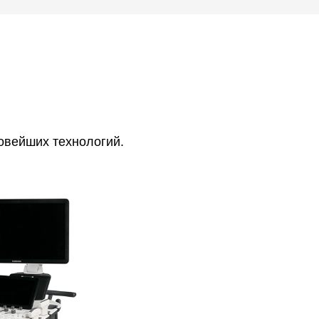
овейших технологий.