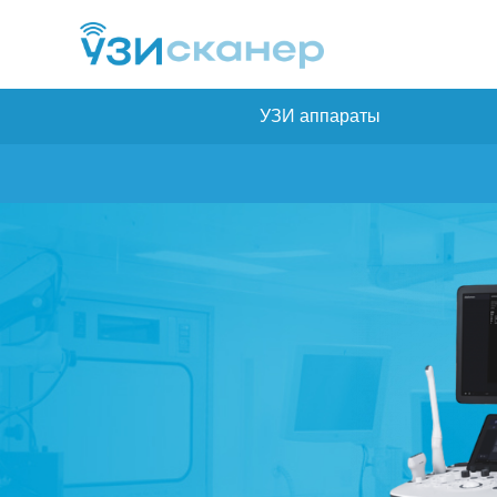
УЗИ аппараты