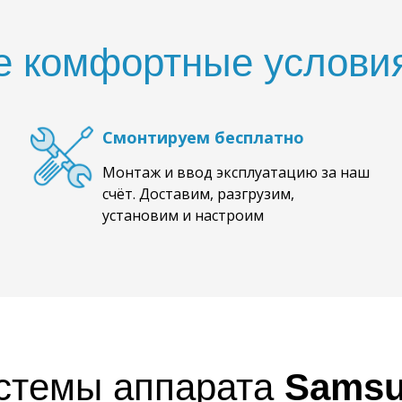
е комфортные условия
Смонтируем бесплатно
Монтаж и ввод эксплуатацию за наш
счёт. Доставим, разгрузим,
установим и настроим
стемы аппарата
Samsu