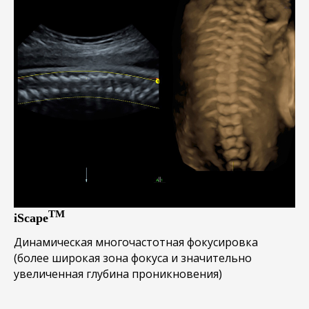
TM
iScape
Динамическая многочастотная фокусировка
(более широкая зона фокуса и значительно
увеличенная глубина проникновения)