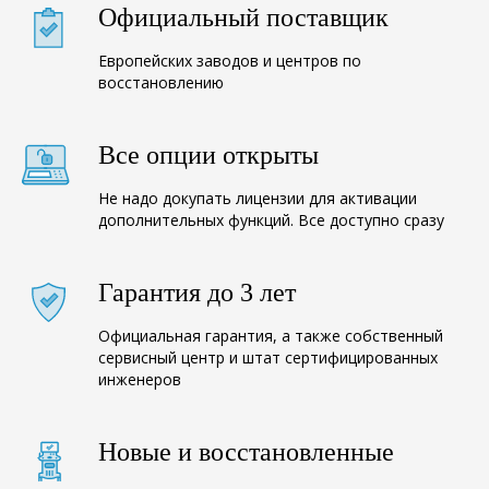
Официальный поставщик
Европейских заводов и центров по
восстановлению
Все опции открыты
Не надо докупать лицензии для активации
дополнительных функций. Все доступно сразу
Гарантия до 3 лет
Официальная гарантия, а также собственный
сервисный центр и штат сертифицированных
инженеров
Новые и восстановленные