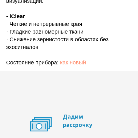
визуализации.
•
iClear
· Четкие и непрерывные края
· Гладкие равномерные ткани
· Снижение зернистости в областях без
эхосигналов
Состояние прибора:
как новый
Дадим
рассрочку