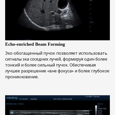
Echo-enriched Beam Forming
Эхо-обогащенный пучок позволяет использовать
сигналы эха соседних лучей, формируя один более
тонкий и более сильный пучок. Обеспечивая
лучшее разрешение «вне фокуса» и более глубокое
проникновение.