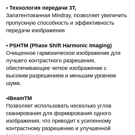
•
Технология передачи 3Т,
Запатентованная Mindray, позволяет увеличить
пропускную способность и эффективность
передачи изображения
•
PSHTM (Phase Shift Harmonic Imaging)
Очищенное гармоническое изображение для
лучшего контрастного разрешения,
обеспечивающее четкое изображение с
высоким разрешением и меньшим уровнем
шума.
•
iBeamTM
Позволяет использовать несколько углов
сканирования для формирования одного
изображения, что приводит к усиленному
контрастному разрешению и улучшенной