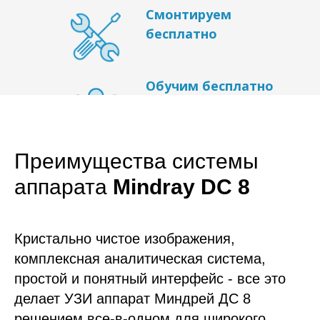
Смонтируем
бесплатно
Обучим бесплатно
Преимущества системы
аппарата
Mindray DC 8
Кристально чистое изображения,
комплексная аналитическая система,
простой и понятный интерфейс - все это
делает УЗИ аппарат Миндрей ДС 8
решением все-в-одном для широкого