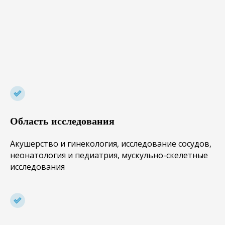
Область исследования
Акушерство и гинекология, исследование сосудов,
неонатология и педиатрия, мускульно-скелетные
исследования