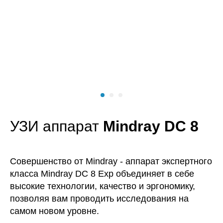
УЗИ аппарат
Mindray DC 8
Совершенство от Mindray - аппарат экспертного
класса Mindray DC 8 Exp объединяет в себе
высокие технологии, качество и эргономику,
позволяя вам проводить исследования на
самом новом уровне.