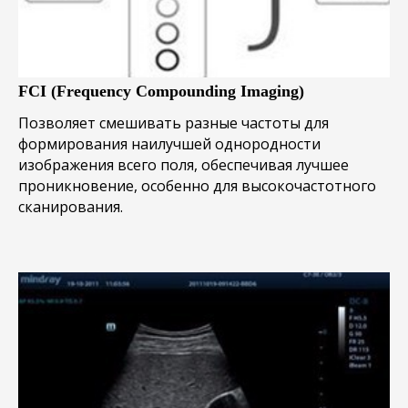
FCI (Frequency Compounding Imaging)
Позволяет смешивать разные частоты для
формирования наилучшей однородности
изображения всего поля, обеспечивая лучшее
проникновение, особенно для высокочастотного
сканирования.