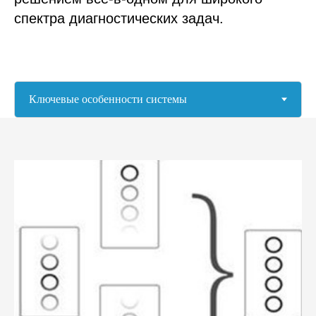
спектра диагностических задач.