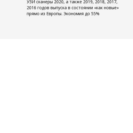
УЗИ сканеры 2020, а также 2019, 2018, 2017,
2016 годов выпуска в состоянии «как новые»
прямо из Европы. Экономия до 55%