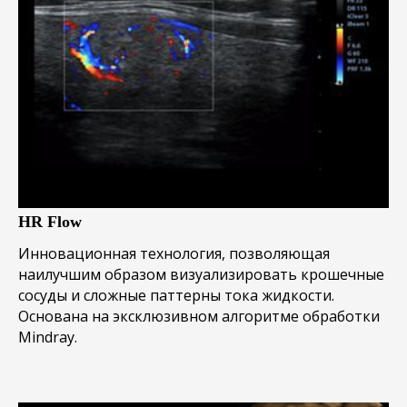
HR Flow
Инновационная технология, позволяющая
наилучшим образом визуализировать крошечные
сосуды и сложные паттерны тока жидкости.
Основана на эксклюзивном алгоритме обработки
Mindray.