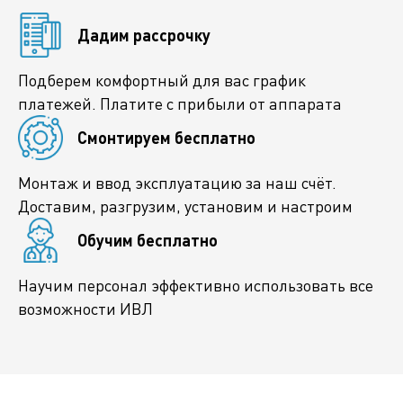
Дадим рассрочку
Подберем комфортный для вас график
платежей. Платите с прибыли от аппарата
Смонтируем бесплатно
Монтаж и ввод эксплуатацию за наш счёт.
Доставим, разгрузим, установим и настроим
Обучим бесплатно
Научим персонал эффективно использовать все
возможности ИВЛ