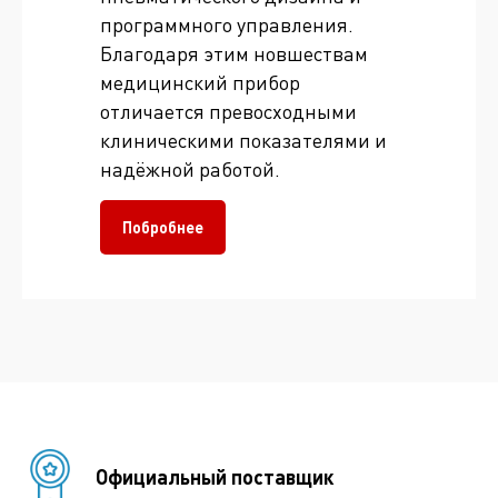
программного управления.
Благодаря этим новшествам
медицинский прибор
отличается превосходными
клиническими показателями и
надёжной работой.
Побробнее
Официальный поставщик