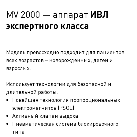
MV 2000 — аппарат
ИВЛ
экспертного класса
Модель превосходно подходит для пациентов
всех возрастов – новорожденных, детей и
взрослых.
Использует технологии для безопасной и
длительной работы:
Новейшая технология пропорциональных
электромагнитов (PSOL)
Активный клапан выдоха
Пневматическая система блокировочного
типа