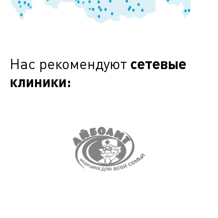
Нас рекомендуют
сетевые
клиники: