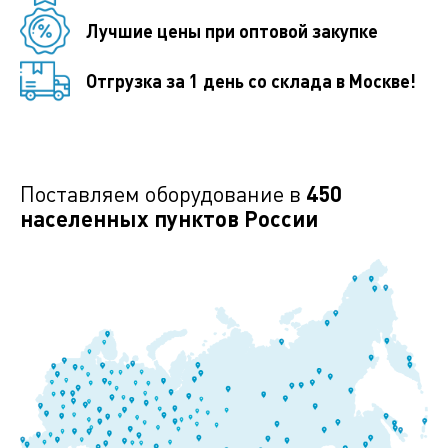
Лучшие цены при оптовой закупке
Отгрузка за 1 день со склада в Москве!
Поставляем оборудование в
450
населенных пунктов России