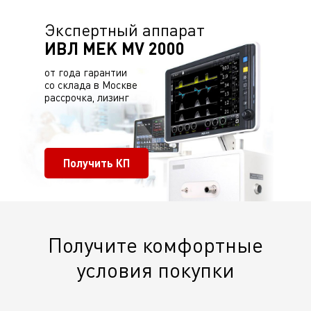
Экспертный аппарат
ИВЛ MEK MV 2000
от года гарантии
со склада в Москве
рассрочка, лизинг
Получить КП
Получите комфортные
условия покупки