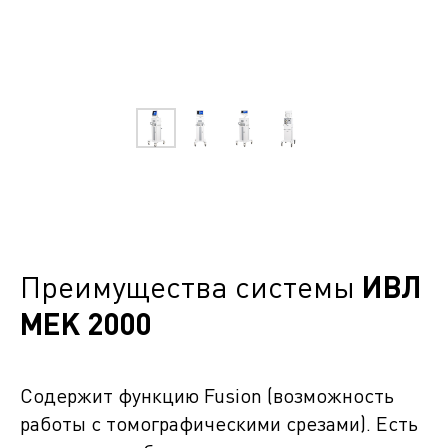
Преимущества системы
ИВЛ
MEK 2000
Содержит функцию Fusion (возможность
работы с томографическими срезами). Есть