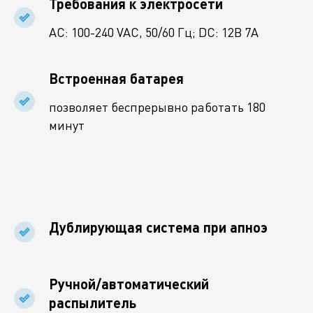
Требования к электросети
АС: 100-240 VAC, 50/60 Гц; DC: 12В 7А
Встроенная батарея
позволяет беспрерывно работать 180
минут
Дублирующая система при апноэ
Ручной/автоматический
распылитель