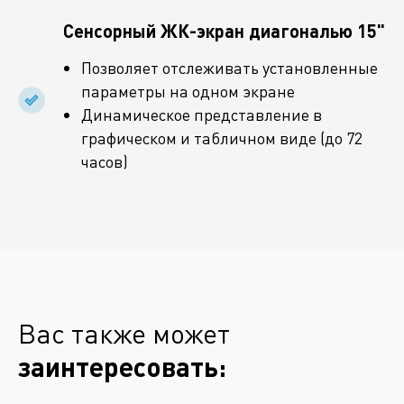
Сенсорный ЖК-экран диагональю 15"
Позволяет отслеживать установленные
параметры на одном экране
Динамическое представление в
графическом и табличном виде (до 72
часов)
Вас также может
заинтересовать: