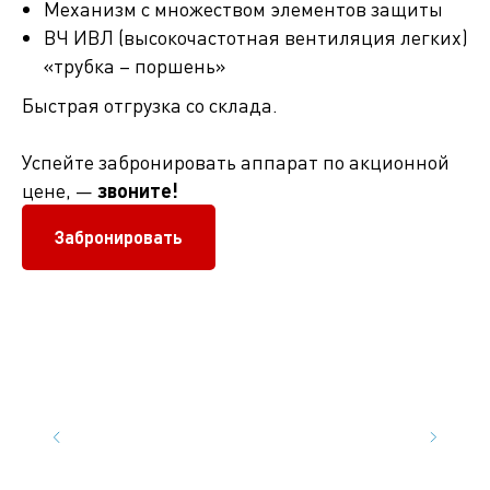
Механизм с множеством элементов защиты
ВЧ ИВЛ (высокочастотная вентиляция легких)
«трубка – поршень»
Быстрая отгрузка со склада.
Успейте забронировать аппарат по акционной
цене, —
звоните!
Забронировать