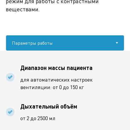
режим для работы с контрастными
веществами.
Диапазон массы пациента
для автоматических настроек
вентиляции: от 0 до 150 кг
Дыхательный объём
от 2 до 2500 мл