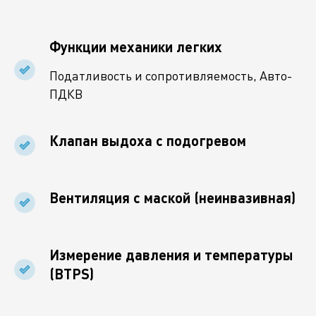
Функции механики легких
Податливость и сопротивляемость, Авто-
ПДКВ
Клапан выдоха с подогревом
Вентиляция с маской (неинвазивная)
Измерение давления и температуры
(BTPS)