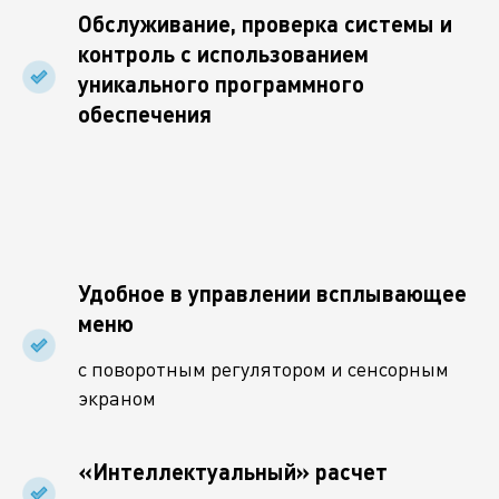
Обслуживание, проверка системы и
контроль с использованием
уникального программного
обеспечения
Удобное в управлении всплывающее
меню
с поворотным регулятором и сенсорным
экраном
«Интеллектуальный» расчет