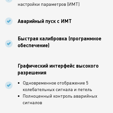
настройки параметров (ИМТ)
Аварийный пуск с ИМТ
Быстрая калибровка (программное
обеспечение)
Графический интерфейс высокого
разрешения
Одновременное отображение 5
колебательных сигнала и петель
Полноценный контроль аварийных
сигналов